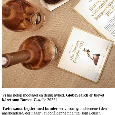
Vi har netop modtaget en dejlig nyhed.
GlobeSearch er blevet
kåret som Børsen Gazelle 2022!
Tætte samarbejder med kunder
ser vi som grundstenene i den
anerkendelse, der ligger i at opnå denne fine titel som Børsen