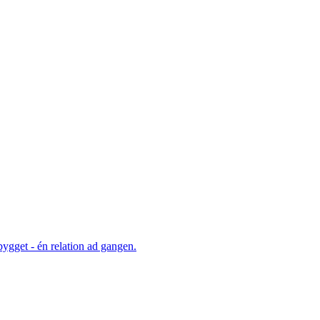
ygget - én relation ad gangen.