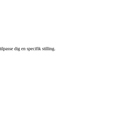
lpasse dig en specifik stilling.