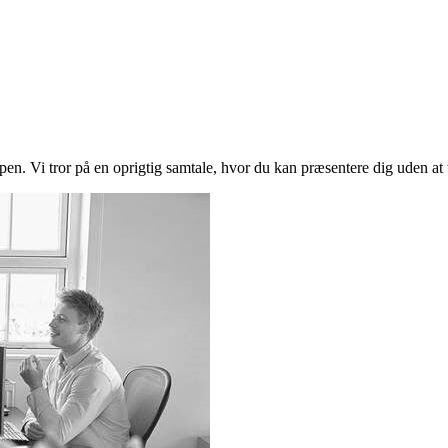
en. Vi tror på en oprigtig samtale, hvor du kan præsentere dig uden at ti