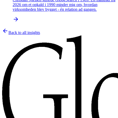
2026 om et opkald i 1990 minder mig om, hvordan
virksomheden blev bygget - én relation ad gangen.
Back to all insights