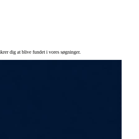
er dig at blive fundet i vores søgninger.