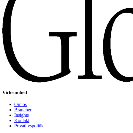
Virksomhed
Om os
Brancher
Insights
Kontakt
Privatlivspolitik