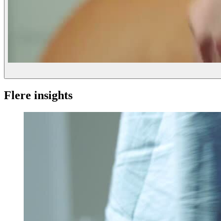
Flere insights