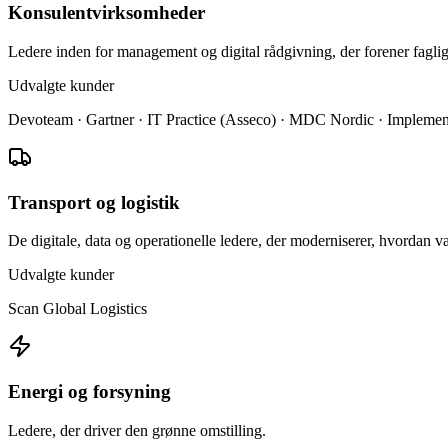
Konsulentvirksomheder
Ledere inden for management og digital rådgivning, der forener faglig
Udvalgte kunder
Devoteam · Gartner · IT Practice (Asseco) · MDC Nordic · Implement
Transport og logistik
De digitale, data og operationelle ledere, der moderniserer, hvordan v
Udvalgte kunder
Scan Global Logistics
Energi og forsyning
Ledere, der driver den grønne omstilling.