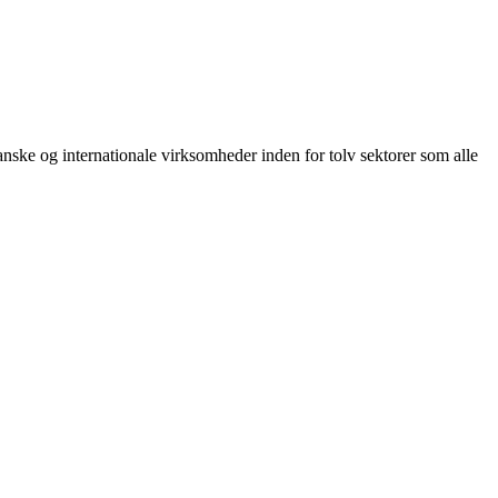
anske og internationale virksomheder inden for tolv sektorer som alle