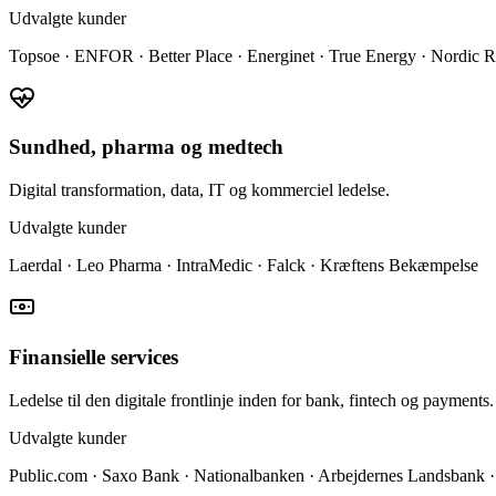
Udvalgte kunder
Topsoe · ENFOR · Better Place · Energinet · True Energy · Nordic R
Sundhed, pharma og medtech
Digital transformation, data, IT og kommerciel ledelse.
Udvalgte kunder
Laerdal · Leo Pharma · IntraMedic · Falck · Kræftens Bekæmpelse
Finansielle services
Ledelse til den digitale frontlinje inden for bank, fintech og payments.
Udvalgte kunder
Public.com · Saxo Bank · Nationalbanken · Arbejdernes Landsbank ·