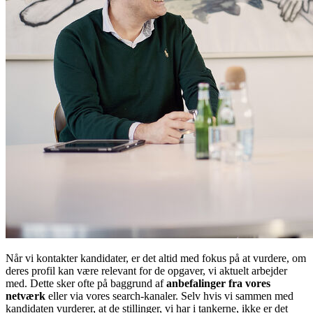
Når vi kontakter kandidater, er det altid med fokus på at vurdere, om
deres profil kan være relevant for de opgaver, vi aktuelt arbejder
med. Dette sker ofte på baggrund af
anbefalinger fra vores
netværk
eller via vores search-kanaler. Selv hvis vi sammen med
kandidaten vurderer, at de stillinger, vi har i tankerne, ikke er det