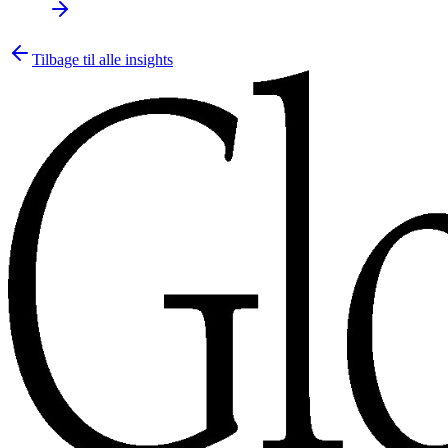
Tilbage til alle insights