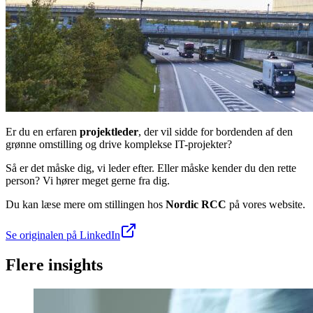
Er du en erfaren
projektleder
, der vil sidde for bordenden af den
grønne omstilling og drive komplekse IT-projekter?
Så er det måske dig, vi leder efter. Eller måske kender du den rette
person? Vi hører meget gerne fra dig.
Du kan læse mere om stillingen hos
Nordic RCC
på vores website.
Se originalen på LinkedIn
Flere insights