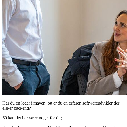
Har du en leder i maven, og er du en erfaren softwareudvikler der
elsker backend?
Så kan det her være noget for dig.