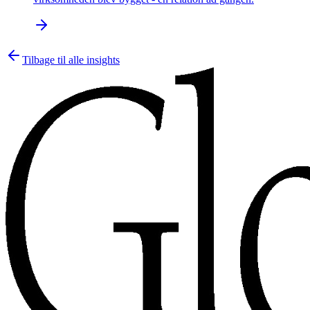
Tilbage til alle insights